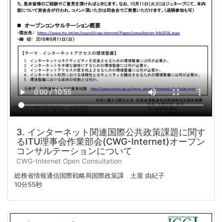
3. インターネット関連国際公共政策課題に関す
るITU理事会作業部会(CWG-Internet)オープン
コンサルテーションについて
CWG-Internet Open Consultation
総務省情報通信国際戦略局国際政策課 土屋 由紀子
10分55秒