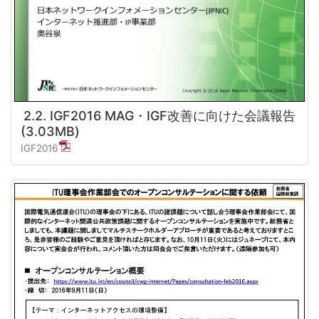
2.2. IGF2016 MAG・IGF改善に向けた会議報告
(3.03MB)
IGF2016