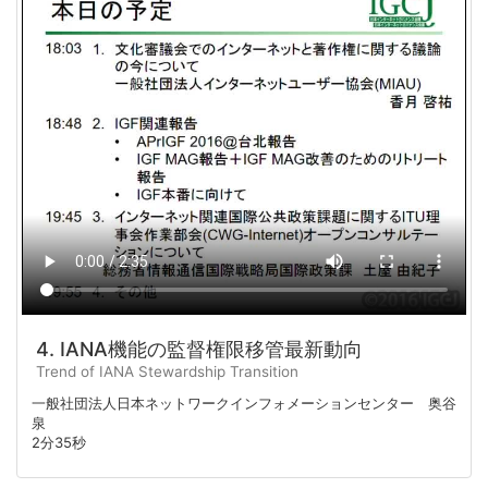
4. IANA機能の監督権限移管最新動向
Trend of IANA Stewardship Transition
一般社団法人日本ネットワークインフォメーションセンター 奥谷
泉
2分35秒