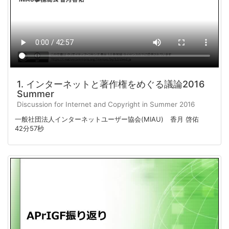
1. インターネットと著作権をめぐる議論2016
Summer
Discussion for Internet and Copyright in Summer 2016
一般社団法人インターネットユーザー協会(MIAU) 香月 啓佑
42分57秒