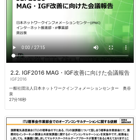
2.2. IGF2016 MAG・IGF改善に向けた会議報告
IGF2016
一般社団法人日本ネットワークインフォメーションセンター 奥谷
泉
27分16秒