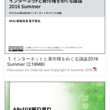
1. インターネットと著作権をめぐる議論2016
Summer (2.19MB)
Discussion for Internet and Copyright in Summer 2016