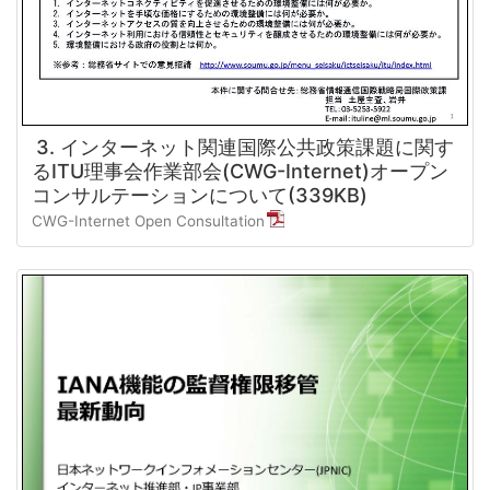
3. インターネット関連国際公共政策課題に関す
るITU理事会作業部会(CWG-Internet)オープン
コンサルテーションについて(339KB)
CWG-Internet Open Consultation