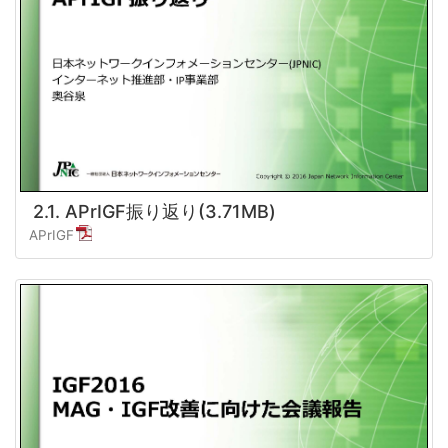
2.1. APrIGF振り返り(3.71MB)
APrIGF