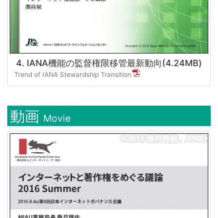
4. IANA機能の監督権限移管最新動向(4.24MB)
Trend of IANA Stewardship Transition
動画
Movie