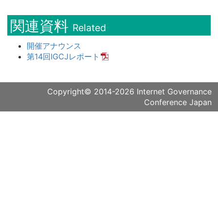
関連資料
Related
開催アナウンス
第14回IGCJレポート
Copyright© 2014-2026
Internet Governance
Conference Japan